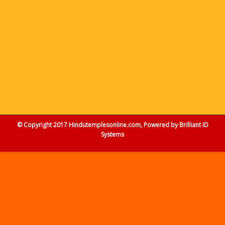
© Copyright 2017 Hindutemplesonline.com, Powered by
Brilliant ID
Systems