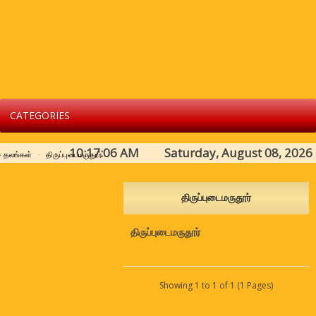
CATEGORIES
10:17:06 AM Saturday, August 08, 2026
 தலங்கள்
திருப்புடைமருதூர்
திருப்புடைமருதூர்
திருப்புடைமருதூர்
Showing 1 to 1 of 1 (1 Pages)