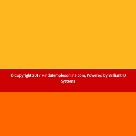
© Copyright 2017 Hindutemplesonline.com, Powered by
Brilliant ID
Systems