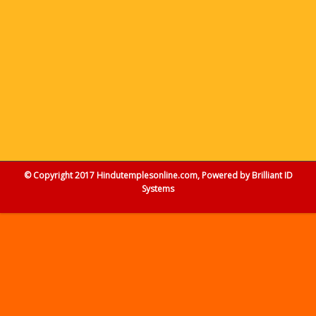
© Copyright 2017 Hindutemplesonline.com, Powered by
Brilliant ID
Systems