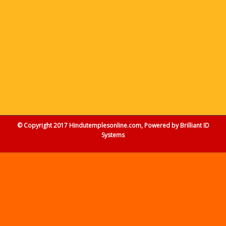
© Copyright 2017 Hindutemplesonline.com, Powered by
Brilliant ID
Systems