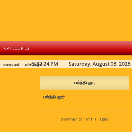
CATEGORIES
5:37:24 PM Saturday, August 08, 2026
ராமநாதபுரம்
பார்த்திபனூர்
பார்த்திபனூர்
பார்த்திபனூர்
Showing 1 to 1 of 1 (1 Pages)