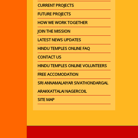
CURRENT PROJECTS
FUTURE PROJECTS
HOW WE WORK TOGETHER
JOIN THE MISSION
LATEST NEWS UPDATES
HINDU TEMPLES ONLINE FAQ
CONTACT US
HINDU TEMPLES ONLINE VOLUNTEERS
FREE ACCOMODATION
SRI ANNAMALAIYAR SIVATHONDARGAL
ARAKKATTALAI NAGERCOIL
SITE MAP