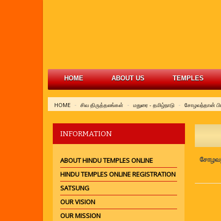
HOME
ABOUT US
TEMPLES
HOME
சிவ திருத்தலங்கள்
மதுரை - தமிழ்நாடு
சோழவந்தான் பி
INFORMATION
சோழவந்
ABOUT HINDU TEMPLES ONLINE
HINDU TEMPLES ONLINE REGISTRATION
SATSUNG
OUR VISION
OUR MISSION