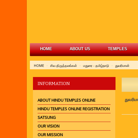
HOME
ABOUT US
TEMPLES
HOME
சிவ திருத்தலங்கள்
மதுரை - தமிழ்நாடு
துவரிமான்
INFORMATION
துவரிம
ABOUT HINDU TEMPLES ONLINE
HINDU TEMPLES ONLINE REGISTRATION
SATSUNG
OUR VISION
OUR MISSION