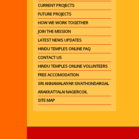
CURRENT PROJECTS
FUTURE PROJECTS
HOW WE WORK TOGETHER
JOIN THE MISSION
LATEST NEWS UPDATES
HINDU TEMPLES ONLINE FAQ
CONTACT US
HINDU TEMPLES ONLINE VOLUNTEERS
FREE ACCOMODATION
SRI ANNAMALAIYAR SIVATHONDARGAL
ARAKKATTALAI NAGERCOIL
SITE MAP