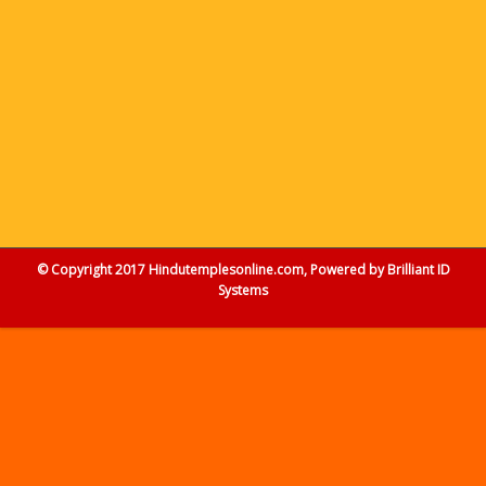
© Copyright 2017 Hindutemplesonline.com, Powered by
Brilliant ID
Systems