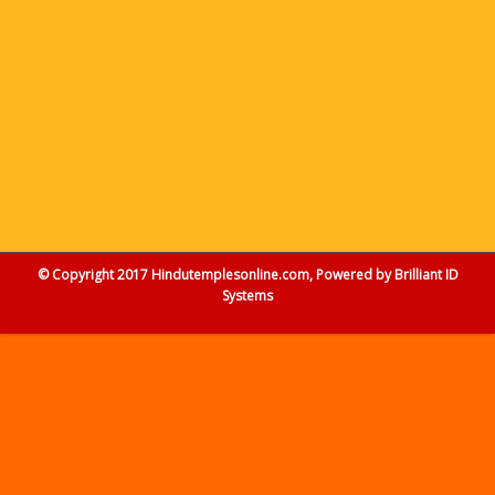
© Copyright 2017 Hindutemplesonline.com, Powered by
Brilliant ID
Systems