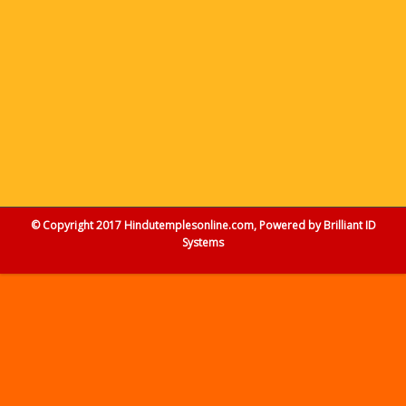
© Copyright 2017 Hindutemplesonline.com, Powered by
Brilliant ID
Systems