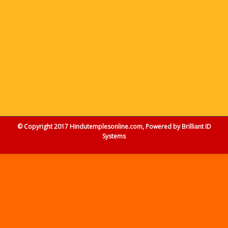
© Copyright 2017 Hindutemplesonline.com, Powered by
Brilliant ID
Systems