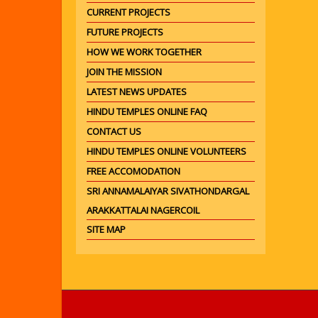
CURRENT PROJECTS
FUTURE PROJECTS
HOW WE WORK TOGETHER
JOIN THE MISSION
LATEST NEWS UPDATES
HINDU TEMPLES ONLINE FAQ
CONTACT US
HINDU TEMPLES ONLINE VOLUNTEERS
FREE ACCOMODATION
SRI ANNAMALAIYAR SIVATHONDARGAL
ARAKKATTALAI NAGERCOIL
SITE MAP