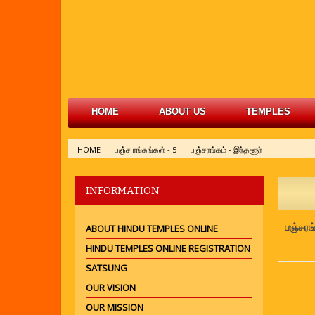
HOME
ABOUT US
TEMPLES
HOME
பஞ்ச ரங்கங்கள் - 5
பஞ்சரங்கம் - இந்தளூர்
INFORMATION
பஞ்சரங்
ABOUT HINDU TEMPLES ONLINE
HINDU TEMPLES ONLINE REGISTRATION
SATSUNG
OUR VISION
OUR MISSION