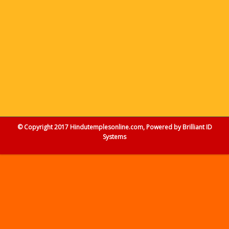
© Copyright 2017 Hindutemplesonline.com, Powered by
Brilliant ID
Systems