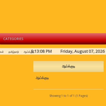
CATEGORIES
9:13:08 PM Friday, August 07, 2026
்கள்
தமிழ்நாடு
ஆய்க்குடி
ஆய்க்குடி
ஆய்க்குடி
Showing 1 to 1 of 1 (1 Pages)