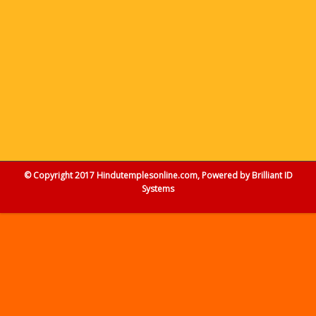
© Copyright 2017 Hindutemplesonline.com, Powered by
Brilliant ID
Systems