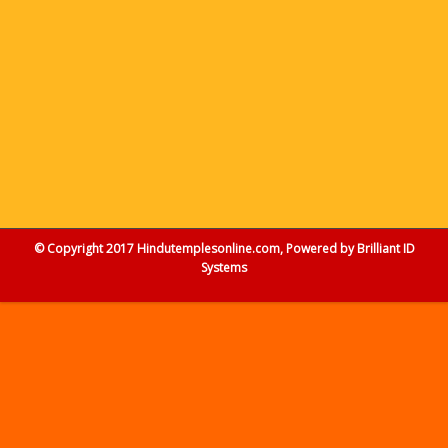
© Copyright 2017 Hindutemplesonline.com, Powered by
Brilliant ID
Systems