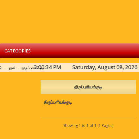
CATEGORIES
3:00:34 PM Saturday, August 08, 2026
ள்
புதன்
திருப்புளியங்குடி
திருப்புளியங்குடி
திருப்புளியங்குடி
Showing 1 to 1 of 1 (1 Pages)