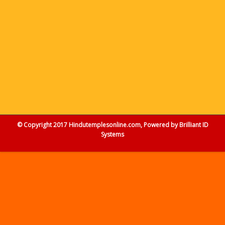
© Copyright 2017 Hindutemplesonline.com, Powered by
Brilliant ID
Systems