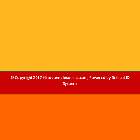
© Copyright 2017 Hindutemplesonline.com, Powered by
Brilliant ID
Systems