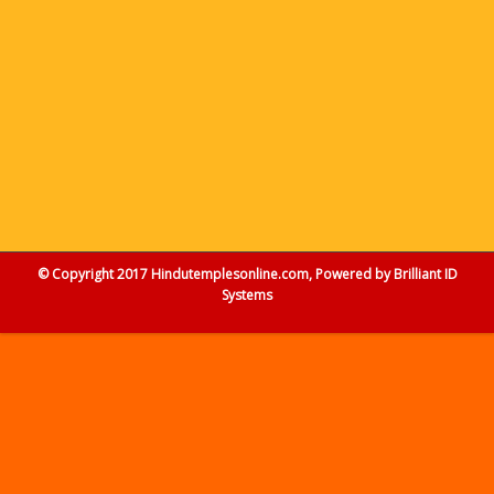
© Copyright 2017 Hindutemplesonline.com, Powered by
Brilliant ID
Systems