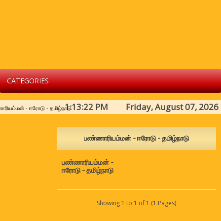
CATEGORIES
1:13:22 PM Friday, August 07, 2026
ரியம்மன் - ஈரோடு - தமிழ்நாடு
பண்ணாரியம்மன் - ஈரோடு - தமிழ்நாடு
பண்ணாரியம்மன் -
ஈரோடு - தமிழ்நாடு
Showing 1 to 1 of 1 (1 Pages)