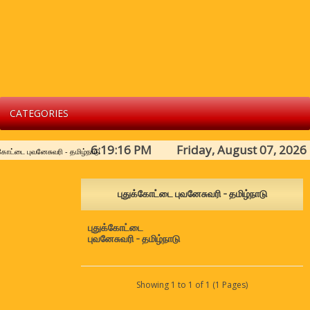
CATEGORIES
6:19:16 PM Friday, August 07, 2026
்கோட்டை புவனேசுவரி - தமிழ்நாடு
புதுக்கோட்டை புவனேசுவரி - தமிழ்நாடு
புதுக்கோட்டை
புவனேசுவரி - தமிழ்நாடு
Showing 1 to 1 of 1 (1 Pages)