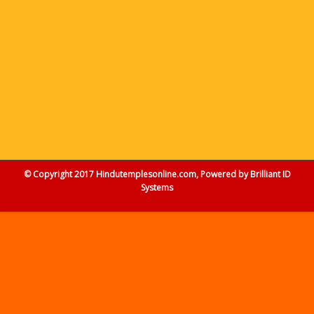
© Copyright 2017 Hindutemplesonline.com, Powered by
Brilliant ID
Systems