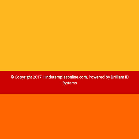
© Copyright 2017 Hindutemplesonline.com, Powered by
Brilliant ID
Systems