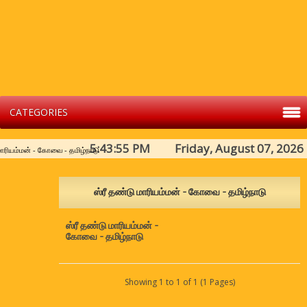
CATEGORIES
5:43:55 PM Friday, August 07, 2026
மாரியம்மன் - கோவை - தமிழ்நாடு
ஸ்ரீ தண்டு மாரியம்மன் - கோவை - தமிழ்நாடு
ஸ்ரீ தண்டு மாரியம்மன் -
கோவை - தமிழ்நாடு
Showing 1 to 1 of 1 (1 Pages)