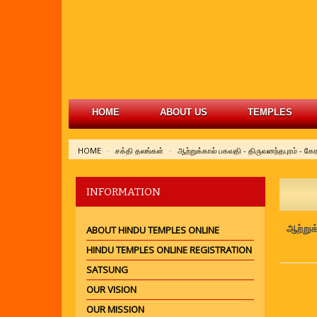
HOME
ABOUT US
TEMPLES
HOME
சக்தி தலங்கள்
ஆற்றுக்கால் பகவதி - திருவனந்தபுரம் - கே
INFORMATION
ஆற்றுக
ABOUT HINDU TEMPLES ONLINE
HINDU TEMPLES ONLINE REGISTRATION
SATSUNG
OUR VISION
OUR MISSION