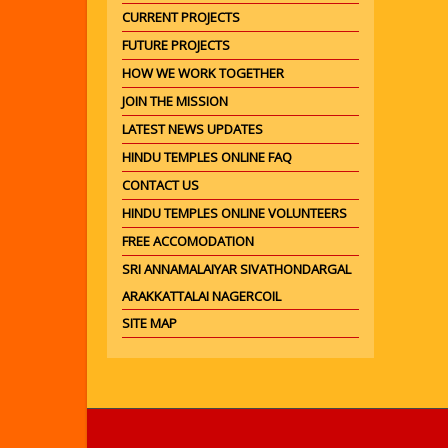
CURRENT PROJECTS
FUTURE PROJECTS
HOW WE WORK TOGETHER
JOIN THE MISSION
LATEST NEWS UPDATES
HINDU TEMPLES ONLINE FAQ
CONTACT US
HINDU TEMPLES ONLINE VOLUNTEERS
FREE ACCOMODATION
SRI ANNAMALAIYAR SIVATHONDARGAL
ARAKKATTALAI NAGERCOIL
SITE MAP