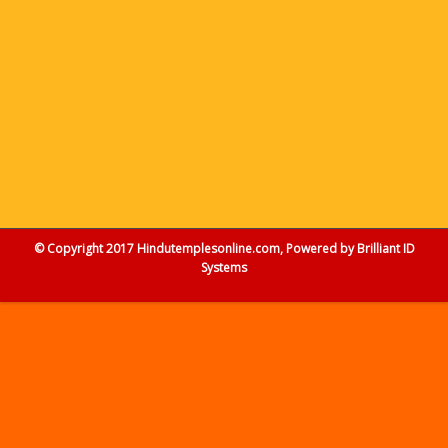
© Copyright 2017 Hindutemplesonline.com, Powered by
Brilliant ID
Systems