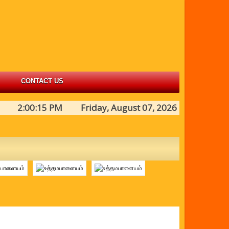
CONTACT US
2:00:15 PM Friday, August 07, 2026