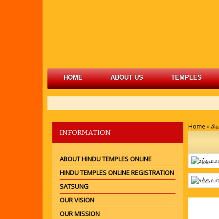
HOME
ABOUT US
TEMPLES
Home
»
சிவ
INFORMATION
ABOUT HINDU TEMPLES ONLINE
HINDU TEMPLES ONLINE REGISTRATION
SATSUNG
OUR VISION
உத
OUR MISSION