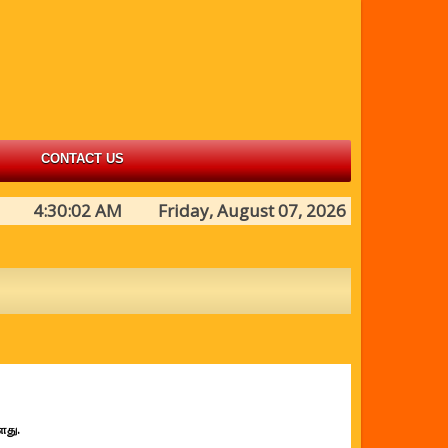
CONTACT US
4:30:02 AM Friday, August 07, 2026
்ளது.