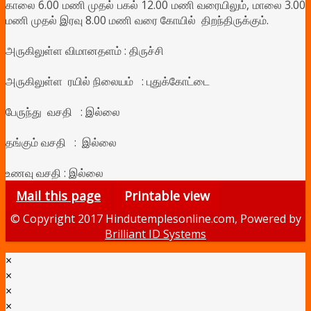
காலை 6.00 மணி முதல் பகல் 12.00 மணி வரையிலும், மாலை 3.00
மணி முதல் இரவு 8.00 மணி வரை கோயில் திறந்திருக்கும்.
அருகிலுள்ள விமானதளம் : திருச்சி
அருகிலுள்ள ரயில் நிலையம் : புதுக்கோட்டை
பேருந்து வசதி :
இல்லை
தங்கும் வசதி :
இல்லை
உணவு வசதி :
இல்லை
Mail this page
Printable view
© Copyright 2017 Hindutemplesonline.com, Powered by
Brilliant ID Systems
×
×
×
×