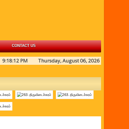
CONTACT US
9:18:12 PM Thursday, August 06, 2026