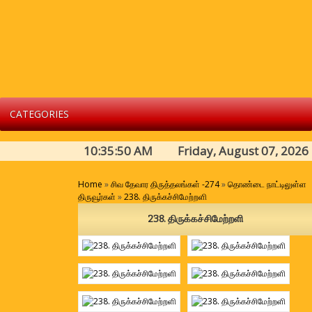
CATEGORIES
10:35:50 AM Friday, August 07, 2026
Home
»
சிவ தேவார திருத்தலங்கள் -274
»
தொண்டை நாட்டிலுள்ள
திருவூர்கள்
»
238. திருக்கச்சிமேற்றளி
238. திருக்கச்சிமேற்றளி