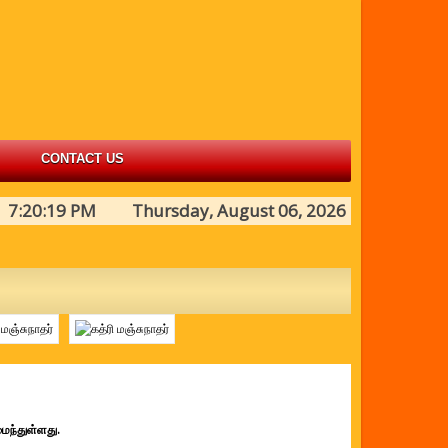
CONTACT US
7:20:19 PM Thursday, August 06, 2026
மைந்துள்ளது.