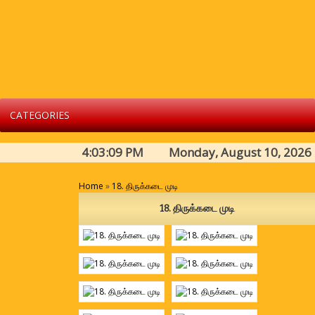
CATEGORIES
4:03:09 PM Monday, August 10, 2026
Home
»
18. திருக்கடை முடி
18. திருக்கடை முடி