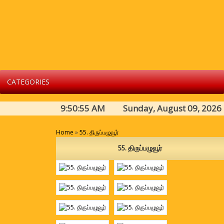
CATEGORIES
9:50:55 AM Sunday, August 09, 2026
Home
»
55. திருப்பழுவூர்
55. திருப்பழுவூர்